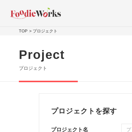
TOP
プロジェクト
Project
プロジェクト
プロジェクトを探す
プロジェクト名