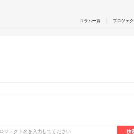
コラム一覧
プロジェク
検