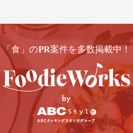
「食」のPR案件を多数掲載中！