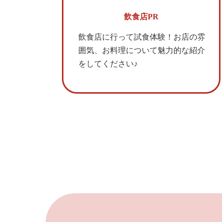
飲食店PR
飲食店に行って試食体験！お店の雰
囲気、お料理について魅力的な紹介
をしてください♪