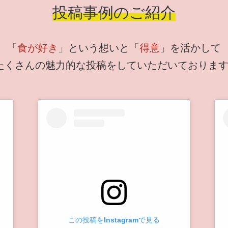
投稿事例のご紹介
「
食が好き
」という想いと「
得意
」を活かして
たくさんの魅力的な投稿をしていただいております
この投稿をInstagramで見る