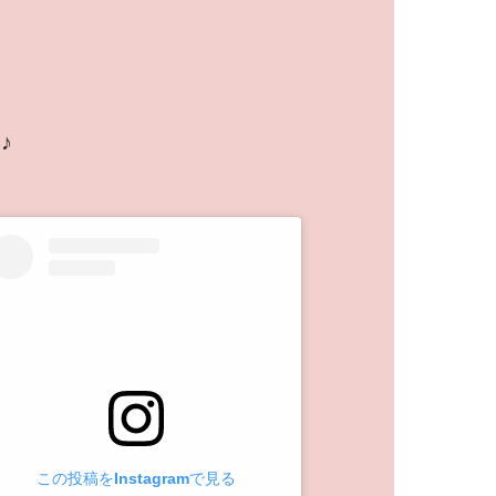
♪
この投稿をInstagramで見る