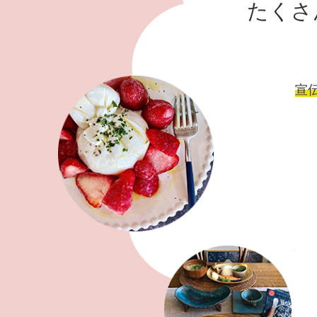
たくさ
宣