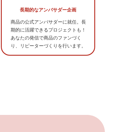
長期的なアンバサダー企画
商品の公式アンバサダーに就任。長
期的に活躍できるプロジェクトも！
あなたの発信で商品のファンづく
り、リピーターづくりを行います。