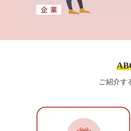
A
ご紹介す