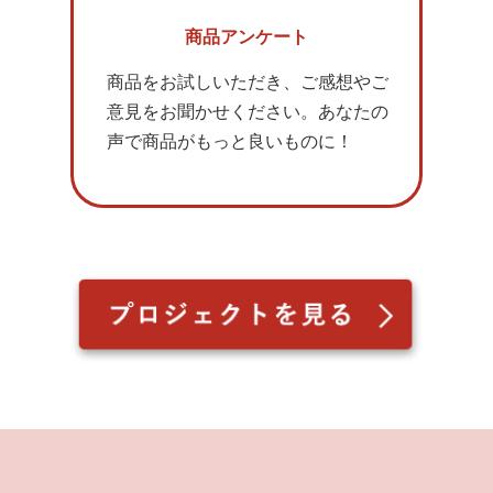
商品アンケート
商品をお試しいただき、ご感想やご
意見をお聞かせください。あなたの
声で商品がもっと良いものに！