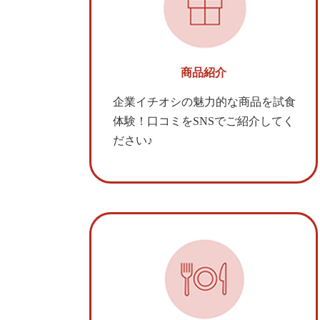
商品紹介
企業イチオシの魅力的な商品を試食
体験！口コミをSNSでご紹介してく
ださい♪