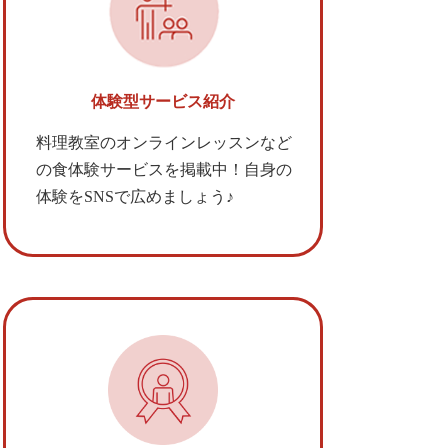
体験型サービス紹介
料理教室のオンラインレッスンなど
の食体験サービスを掲載中！自身の
体験をSNSで広めましょう♪