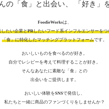
んの「食」と出会い、
「好き」
FoodieWorksは、
伝したい企業とPRしたいフード系インフルエンサーをつ
「食」に特化したマッチングプラットフォーム
です。
おいしいものを食べるのが好き。
自分でレシピーを考えて料理することが好き。
そんなあなたに素敵な「食」との
出会いをご提供します。
おいしい体験をSNSで発信し、
私たちと一緒に商品のファンづくりをしませんか？