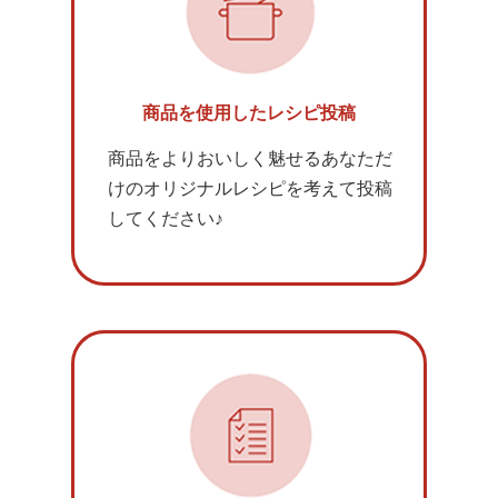
商品を使用したレシピ投稿
商品をよりおいしく魅せるあなただ
けのオリジナルレシピを考えて投稿
してください♪