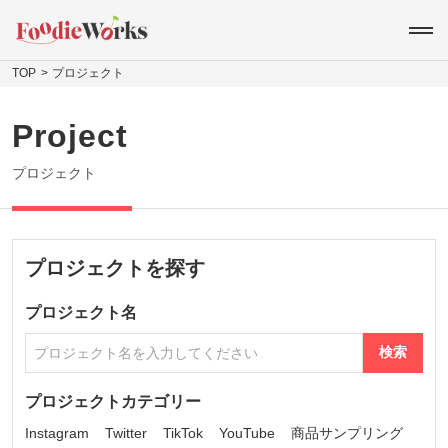
TOP
プロジェクト
Project
プロジェクト
プロジェクトを探す
プロジェクト名
検索
プロジェクトカテゴリー
Instagram
Twitter
TikTok
YouTube
商品サンプリング