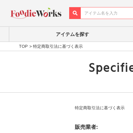
アイテムを探す
TOP
特定商取引法に基づく表示
Specifi
特定商取引法に基づく表示
販売業者: