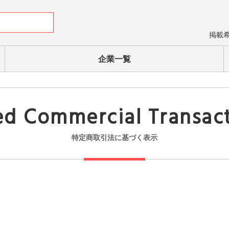
掲載
企業一覧
ed Commercial Transac
特定商取引法に基づく表示