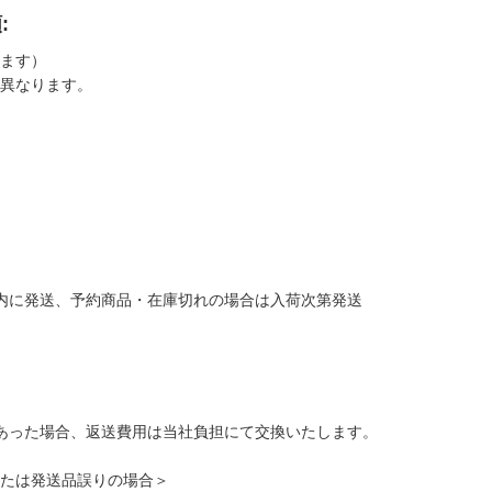
:
ます）
異なります。
内に発送、予約商品・在庫切れの場合は入荷次第発送
あった場合、返送費用は当社負担にて交換いたします。
たは発送品誤りの場合＞