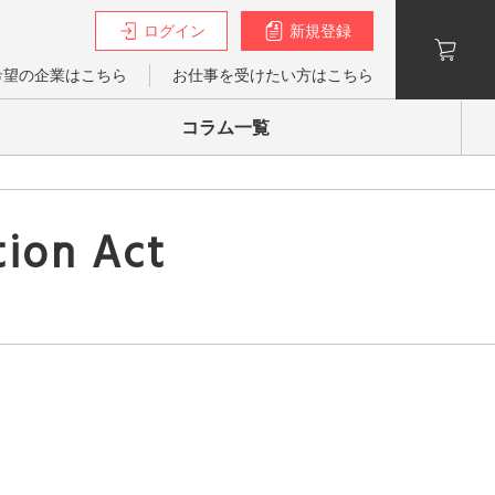
ログイン
新規登録
希望の企業はこちら
お仕事を受けたい方はこちら
コラム一覧
tion Act