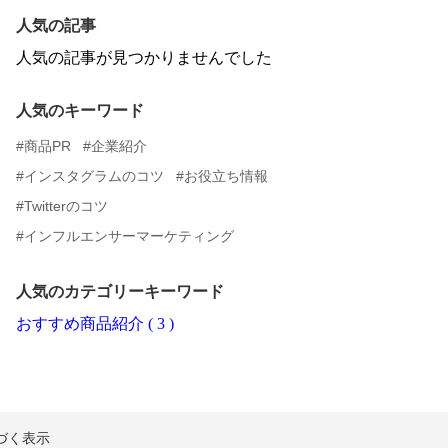
人気の記事
人気の記事が見つかりませんでした
人気のキーワード
商品PR
企業紹介
インスタグラムのコツ
お役立ち情報
Twitterのコツ
インフルエンサーマーケティング
人気のカテゴリーキーワード
おすすめ商品紹介 ( 3 )
づく表示