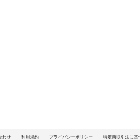
合わせ
利用規約
プライバシーポリシー
特定商取引法に基