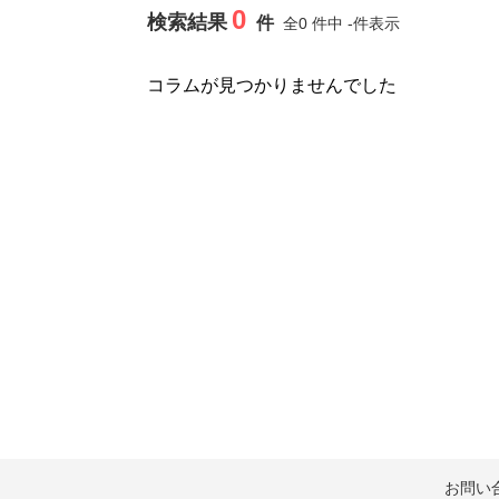
0
検索結果
件
全0 件中 -件表示
コラムが見つかりませんでした
お問い