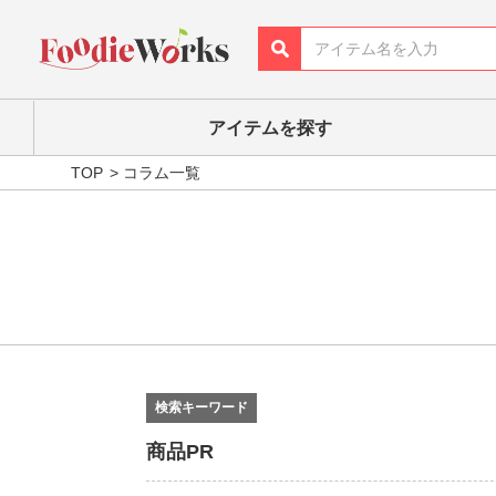
アイテムを探す
TOP
コラム一覧
検索キーワード
商品PR