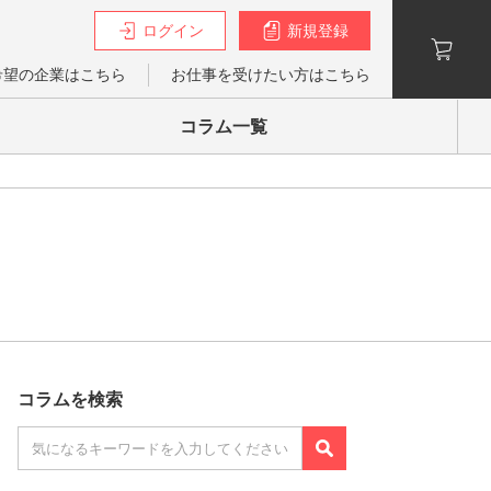
ログイン
新規登録
希望の企業はこちら
お仕事を受けたい方はこちら
コラム一覧
コラムを検索