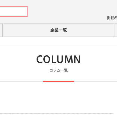
掲載
企業一覧
COLUMN
コラム一覧