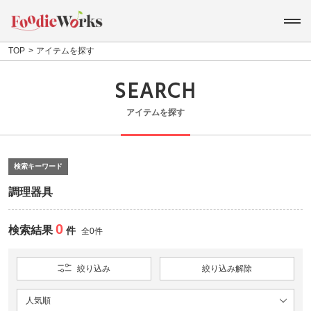
TOP
アイテムを探す
SEARCH
アイテムを探す
検索キーワード
調理器具
0
検索結果
件
全0件
絞り込み
絞り込み解除