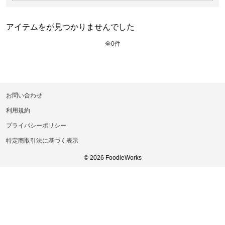
アイテムをが見つかりませんでした
全0件
お問い合わせ
利用規約
プライバシーポリシー
特定商取引法に基づく表示
© 2026 FoodieWorks